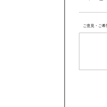
ご意見・ご希望