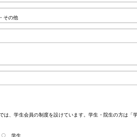
・その他
では、学生会員の制度を設けています。学生・院生の方は「
学生