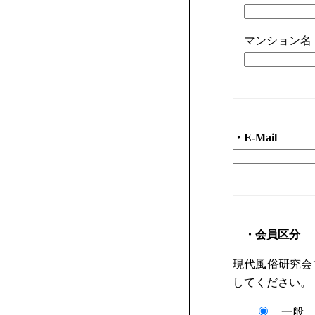
マンション名
・E-Mail
・会員区分
現代風俗研究会
してください。
一般