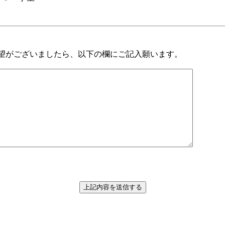
がございましたら、以下の欄にご記入願います。