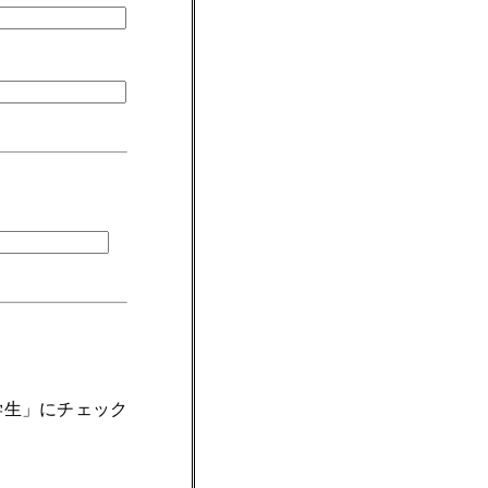
学生」にチェック