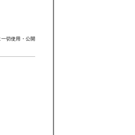
は一切使用・公開