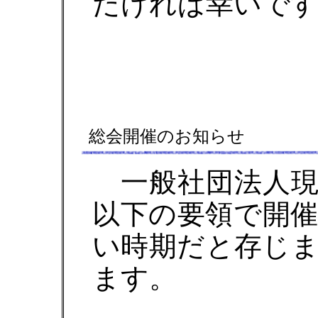
だければ幸いです
総会開催のお知らせ
一般社団法人現
以下の要領で開
い時期だと存じ
ます。