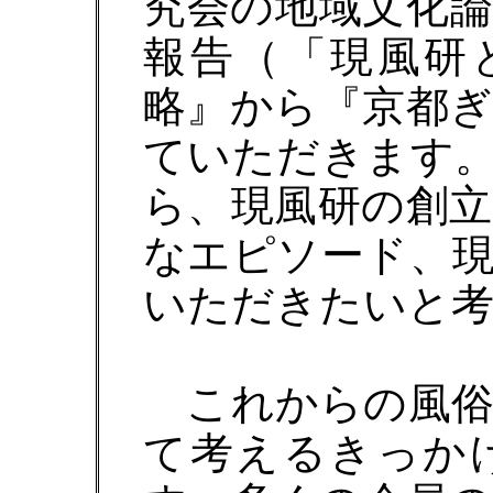
究会の地域文化
報告（「現風研
略』から『京都
ていただきます
ら、現風研の創
なエピソード、
いただきたいと
これからの風俗
て考えるきっか