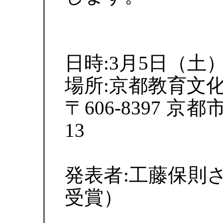
日時:3月5日（土
場所:京都教育文化
〒606-8397 
13
発表者:工藤保則
受賞）