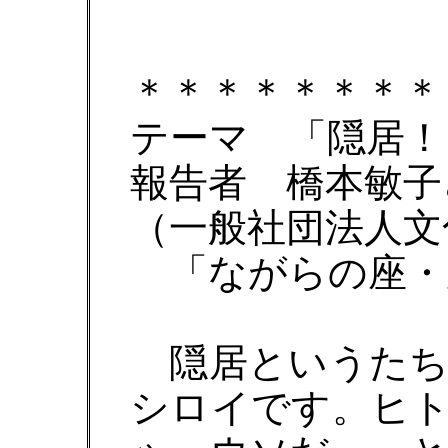
＊＊＊＊＊＊＊＊
テーマ 「隠居！
報告者 橋本敏子
（一般社団法人文
「ながらの座・
隠居というたち
シロイです。ヒ